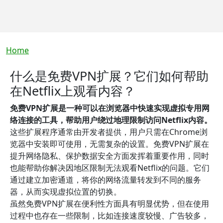
Breadcrumb
Home
什么是免费VPN扩展？它们如何帮助
在Netflix上观看内容？
免费VPN扩展是一种可以在浏览器中快速实现虚拟专用网
络连接的工具，帮助用户绕过地理限制访问Netflix内容。
这些扩展程序通常由开发者提供，用户只需在Chrome浏
览器中安装即可使用，无需复杂的设置。免费VPN扩展在
提升网络隐私、保护数据安全方面发挥着重要作用，同时
也能帮助你解决因地区限制无法观看Netflix的问题。它们
通过建立加密通道，将你的网络流量转发到不同的服务
器，从而实现虚拟位置的切换。
虽然免费VPN扩展在便利性方面具有明显优势，但在使用
过程中也存在一些限制，比如连接速度较慢、广告较多，