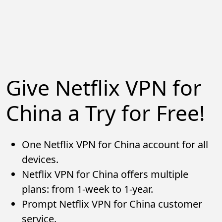
Give Netflix VPN for
China a Try for Free!
One Netflix VPN for China account for all
devices.
Netflix VPN for China offers multiple
plans: from 1-week to 1-year.
Prompt Netflix VPN for China customer
service.