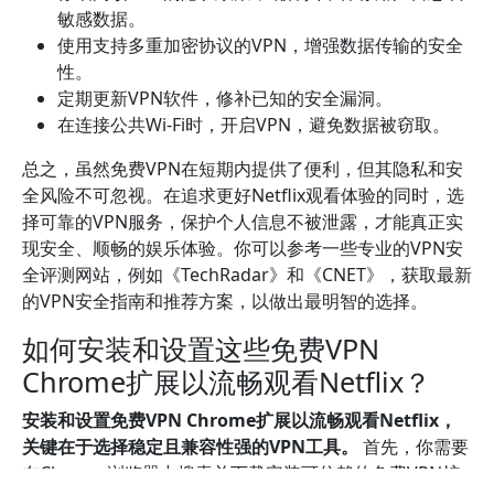
敏感数据。
使用支持多重加密协议的VPN，增强数据传输的安全
性。
定期更新VPN软件，修补已知的安全漏洞。
在连接公共Wi-Fi时，开启VPN，避免数据被窃取。
总之，虽然免费VPN在短期内提供了便利，但其隐私和安
全风险不可忽视。在追求更好Netflix观看体验的同时，选
择可靠的VPN服务，保护个人信息不被泄露，才能真正实
现安全、顺畅的娱乐体验。你可以参考一些专业的VPN安
全评测网站，例如《TechRadar》和《CNET》，获取最新
的VPN安全指南和推荐方案，以做出最明智的选择。
如何安装和设置这些免费VPN
Chrome扩展以流畅观看Netflix？
安装和设置免费VPN Chrome扩展以流畅观看Netflix，
关键在于选择稳定且兼容性强的VPN工具。
首先，你需要
在Chrome浏览器中搜索并下载安装可信赖的免费VPN扩