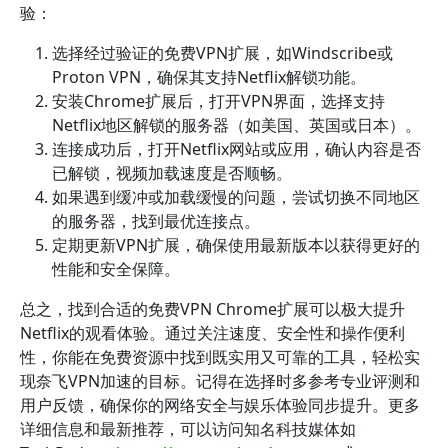
验：
选择经过验证的免费VPN扩展，如Windscribe或
Proton VPN，确保其支持Netflix解锁功能。
安装Chrome扩展后，打开VPN界面，选择支持
Netflix地区解锁的服务器（如美国、英国或日本）。
连接成功后，打开Netflix网站或应用，确认内容是否
已解锁，视频加载速度是否顺畅。
如果遇到缓冲或加载缓慢的问题，尝试切换不同地区
的服务器，找到最优连接点。
定期更新VPN扩展，确保使用最新版本以获得更好的
性能和安全保障。
总之，找到合适的免费VPN Chrome扩展可以极大提升
Netflix的观看体验。通过关注速度、安全性和操作便利
性，你能在免费资源中找到既实用又可靠的工具，轻松实
现奈飞VPN加速的目标。记得在选择时多参考专业评测和
用户反馈，确保你的网络安全与娱乐体验同步提升。更多
详细信息和最新推荐，可以访问知名科技媒体如