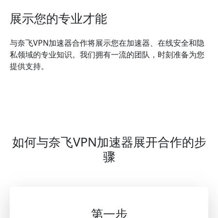
展示您的专业才能
与奈飞VPN加速器合作将展示您在加速器、在线安全和隐
私领域的专业知识。我们拥有一流的团队，时刻准备为您
提供支持。
如何与奈飞VPN加速器展开合作的步
骤
第一步