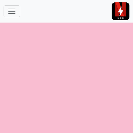
跳转到主要内容