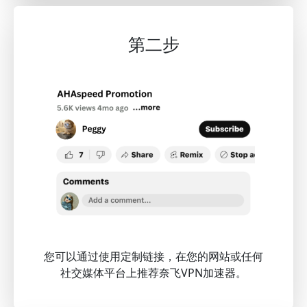
第二步
您可以通过使用定制链接，在您的网站或任何
社交媒体平台上推荐奈飞VPN加速器。