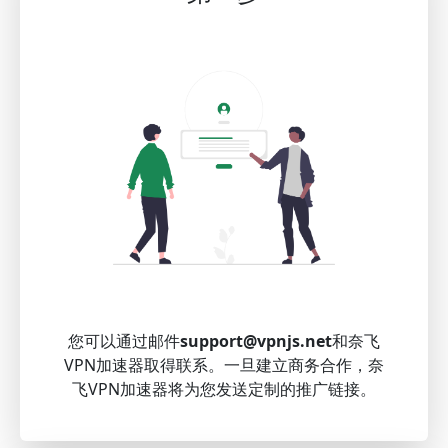
您可以通过邮件
support@vpnjs.net
和奈飞
VPN加速器取得联系。一旦建立商务合作，奈
飞VPN加速器将为您发送定制的推广链接。