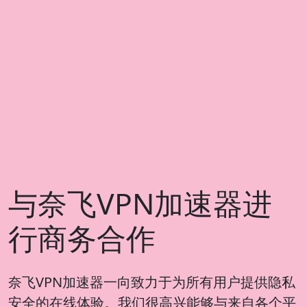
与奈飞VPN加速器进
行商务合作
奈飞VPN加速器一向致力于为所有用户提供隐私
安全的在线体验。我们很高兴能够与来自各个平