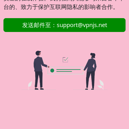
台的、致力于保护互联网隐私的影响者合作。
发送邮件至：
support@vpnjs.net