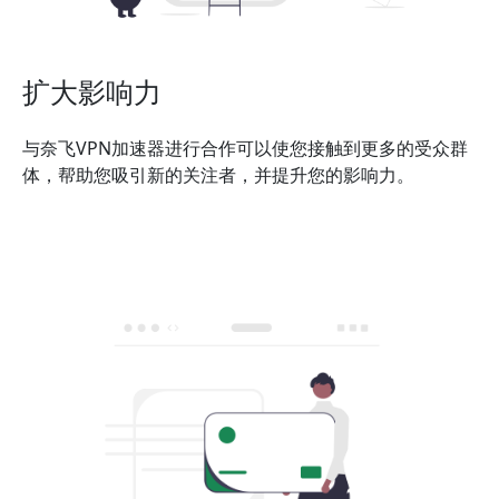
扩大影响力
与奈飞VPN加速器进行合作可以使您接触到更多的受众群
体，帮助您吸引新的关注者，并提升您的影响力。