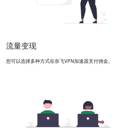
流量变现
您可以选择多种方式在奈飞VPN加速器支付佣金。