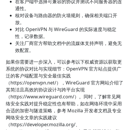
在客户端中选择可兼容的协议并测试不同服务器的连
通性。
核对设备与路由器的防火墙规则，确保相关端口开
放。
对比 OpenVPN 与 WireGuard 的实际速度与稳定
性，记录数据。
关注厂商官方帮助文档中的流媒体支持声明，避免无
效配置。
如果你需要进一步深入，可以参考以下权威资源以获取更
系统的协议对比与实现细节：OpenVPN 官方站点提供广
泛的客户端配置与安全最佳实践
（https://openvpn.net/），WireGuard 官方网站介绍了
其简洁且高效的协议设计与跨平台实现
（https://www.wireguard.com/）。同时，了解常见网
络安全实践对提升稳定性也有帮助，如在网络环境中采用
合适的加密与隧道策略，参考 Mozilla 开发者文档及专业
网络安全文章的实践建议
（https://developer.mozilla.org/、