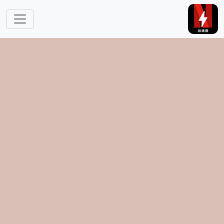
跳转到主要内容