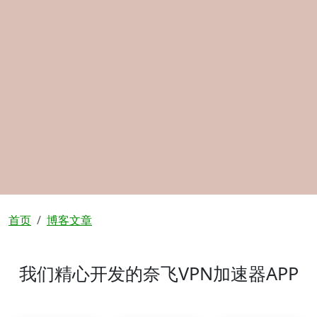
面包屑
首页
博客文章
我们精心开发的奈飞VPN加速器APP