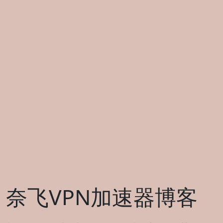
奈飞VPN加速器博客