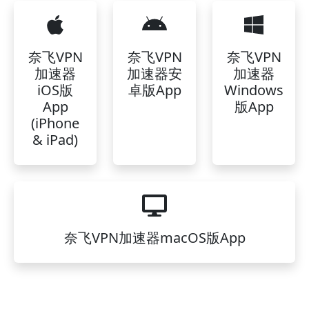
奈飞VPN
奈飞VPN
奈飞VPN
加速器
加速器安
加速器
iOS版
卓版App
Windows
App
版App
(iPhone
& iPad)
奈飞VPN加速器macOS版App