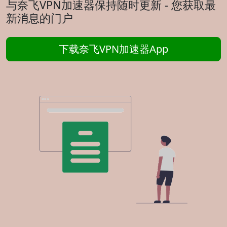
与奈飞VPN加速器保持随时更新 - 您获取最
新消息的门户
下载奈飞VPN加速器App