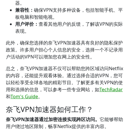
器。
兼容性：
确保VPN支持多种设备，包括智能手机、平
板电脑和智能电视。
用户评价：
查看其他用户的反馈，了解该VPN的实际
表现。
此外，确保您选择的奈飞VPN加速器具有良好的隐私保护
政策。许多用户担心个人信息的安全，选择一个不记录用
户活动的VPN可以增加您在网上的安全性。
总之，奈飞VPN加速器不仅可以帮助您跨区域访问Netflix
的内容，还能提升观看体验。通过选择合适的VPN，您可
以轻松享受全球各地的精彩节目。了解更多有关VPN的使
用和选择的信息，可以参考一些专业网站，如
TechRadar
和
Tom's Guide
。
奈飞VPN加速器如何工作？
奈飞VPN加速器通过加密连接实现跨区访问。
它能够帮助
用户绕过地区限制，畅享Netflix提供的丰富内容。