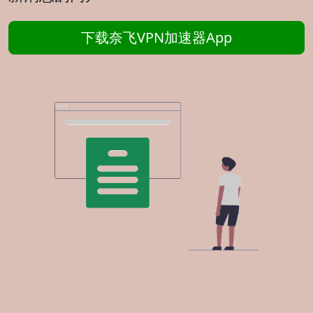
下载奈飞VPN加速器App