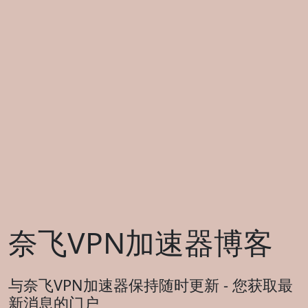
奈飞VPN加速器博客
与奈飞VPN加速器保持随时更新 - 您获取最
新消息的门户