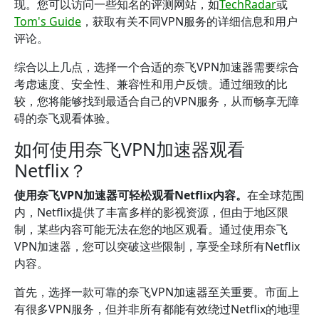
现。您可以访问一些知名的评测网站，如
TechRadar
或
Tom's Guide
，获取有关不同VPN服务的详细信息和用户
评论。
综合以上几点，选择一个合适的奈飞VPN加速器需要综合
考虑速度、安全性、兼容性和用户反馈。通过细致的比
较，您将能够找到最适合自己的VPN服务，从而畅享无障
碍的奈飞观看体验。
如何使用奈飞VPN加速器观看
Netflix？
使用奈飞VPN加速器可轻松观看Netflix内容。
在全球范围
内，Netflix提供了丰富多样的影视资源，但由于地区限
制，某些内容可能无法在您的地区观看。通过使用奈飞
VPN加速器，您可以突破这些限制，享受全球所有Netflix
内容。
首先，选择一款可靠的奈飞VPN加速器至关重要。市面上
有很多VPN服务，但并非所有都能有效绕过Netflix的地理