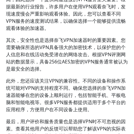
据最新的行业报告，许多用户在使用VPN观看奈飞时，发
现速度慢会严重影响观看体验。因此，您可以查看不同
VPN服务的速度测试结果，以确保选择一个能够提供流畅
观看体验的加速器。
其次，安全性也是选择奈飞VPN加速器时的重要因素。您
需要确保所选的VPN具备强大的加密技术，以保护您的个
人信息和在线活动免受潜在的网络攻击。根据VPN评测网
站的数据显示，具备256位AES加密的VPN服务通常被认为
是最安全的选择。
此外，您还应该关注VPN的兼容性。不同的设备和操作系
统可能对VPN的支持程度不同。确保您选择的奈飞VPN加
速器能够在您的设备上顺利运行，包括智能手机、平板电
脑和智能电视等。很多VPN服务都提供适用于多个平台的
应用程序，方便用户在不同设备上使用。
最后，用户评价和服务质量也是选择VPN时不可忽视的因
素。查看其他用户的反馈可以帮助您了解该VPN的实际表