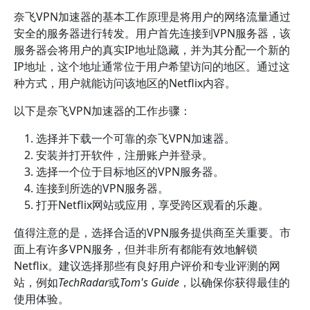
奈飞VPN加速器的基本工作原理是将用户的网络流量通过
安全的服务器进行转发。用户首先连接到VPN服务器，该
服务器会将用户的真实IP地址隐藏，并为其分配一个新的
IP地址，这个地址通常位于用户希望访问的地区。通过这
种方式，用户就能访问该地区的Netflix内容。
以下是奈飞VPN加速器的工作步骤：
选择并下载一个可靠的奈飞VPN加速器。
安装并打开软件，注册账户并登录。
选择一个位于目标地区的VPN服务器。
连接到所选的VPN服务器。
打开Netflix网站或应用，享受跨区观看的乐趣。
值得注意的是，选择合适的VPN服务提供商至关重要。市
面上有许多VPN服务，但并非所有都能有效地解锁
Netflix。建议选择那些有良好用户评价和专业评测的网
站，例如
TechRadar
或
Tom's Guide
，以确保你获得最佳的
使用体验。