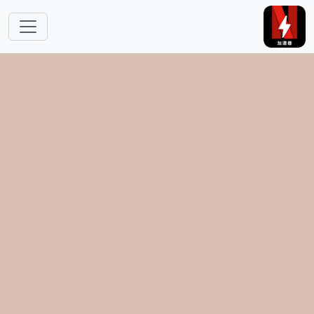
跳转到主要内容