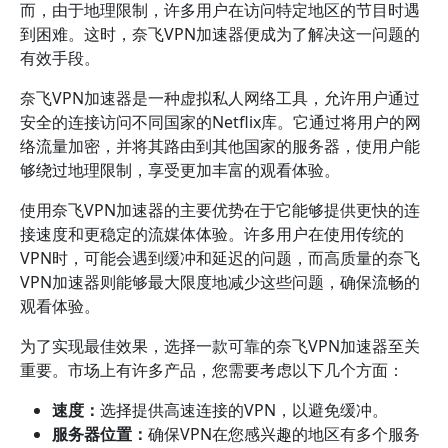
而，由于地理限制，许多用户在访问特定地区的节目时遇
到困难。这时，奈飞VPN加速器便成为了解决这一问题的
有效手段。
奈飞VPN加速器是一种虚拟私人网络工具，允许用户通过
安全的连接访问不同国家的Netflix库。它通过将用户的网
络流量加密，并将其路由到其他国家的服务器，使用户能
够绕过地理限制，享受更加丰富的观看体验。
使用奈飞VPN加速器的主要优势在于它能够提供更快的连
接速度和更稳定的流媒体体验。许多用户在使用传统的
VPN时，可能会遇到缓冲和延迟的问题，而高质量的奈飞
VPN加速器则能够最大限度地减少这些问题，确保流畅的
观看体验。
为了实现最佳效果，选择一款可靠的奈飞VPN加速器至关
重要。市场上有许多产品，您需要考虑以下几个方面：
速度：
选择提供高速连接的VPN，以避免缓冲。
服务器位置：
确保VPN在您感兴趣的地区有多个服务