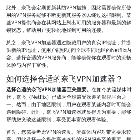
此外，奈飞会定期更新其防VPN措施，因此需要确保所使
用的VPN服务能够不断更新其服务器以绕过这些限制。某
些VPN提供商会在其网站上列出可用的服务器和最新的解
锁状态，帮助用户更轻松地找到可用的连接。
总之，奈飞VPN加速器通过隐藏用户的真实IP地址，并提
供新的IP地址，使用户能够访问全球不同地区的Netflix内
容。选择合适的VPN服务商，能够确保你在观看时的流畅
体验与内容丰富性。
如何选择合适的奈飞VPN加速器？
选择合适的奈飞VPN加速器至关重要。
在如今的流媒体时
代，奈飞（Netflix）已成为全球最受欢迎的影视平台之
一。然而，由于地区限制，用户在观看某些内容时可能会
遇到障碍。此时，奈飞VPN加速器就显得尤为重要，能够
帮助您突破这些限制，享受更丰富的观看体验。
首先，您需要考虑VPN的速度。流媒体内容对带宽要求较
高，因此选择一个提供高速连接的VPN服务至关重要。根