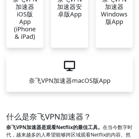
加速器
加速器安
加速器
iOS版
卓版App
Windows
App
版App
(iPhone
& iPad)
奈飞VPN加速器macOS版App
什么是奈飞VPN加速器？
奈飞VPN加速器是观看Netflix的最佳工具。
在当今数字时
代，越来越多的人希望能够跨区域观看Netflix的内容。然